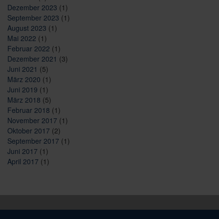
Dezember 2023
(1)
September 2023
(1)
August 2023
(1)
Mai 2022
(1)
Februar 2022
(1)
Dezember 2021
(3)
Juni 2021
(5)
März 2020
(1)
Juni 2019
(1)
März 2018
(5)
Februar 2018
(1)
November 2017
(1)
Oktober 2017
(2)
September 2017
(1)
Juni 2017
(1)
April 2017
(1)