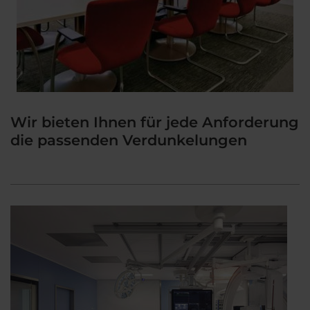
Wir bieten Ihnen für jede Anforderung
die passenden Verdunkelungen