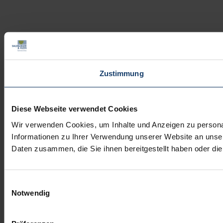
Zustimmung
Diese Webseite verwendet Cookies
Wir verwenden Cookies, um Inhalte und Anzeigen zu personal
Informationen zu Ihrer Verwendung unserer Website an unser
Daten zusammen, die Sie ihnen bereitgestellt haben oder d
Einwilligungsauswahl
Notwendig