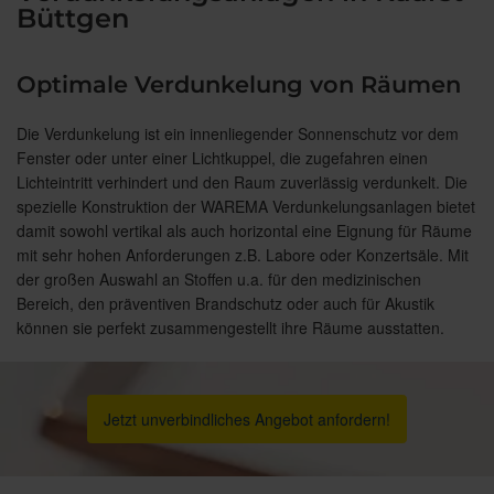
Büttgen
Optimale Verdunkelung von Räumen
Die Verdunkelung ist ein innenliegender Sonnenschutz vor dem
Fenster oder unter einer Lichtkuppel, die zugefahren einen
Lichteintritt verhindert und den Raum zuverlässig verdunkelt. Die
spezielle Konstruktion der WAREMA Verdunkelungsanlagen bietet
damit sowohl vertikal als auch horizontal eine Eignung für Räume
mit sehr hohen Anforderungen z.B. Labore oder Konzertsäle. Mit
der großen Auswahl an Stoffen u.a. für den medizinischen
Bereich, den präventiven Brandschutz oder auch für Akustik
können sie perfekt zusammengestellt ihre Räume ausstatten.
Jetzt unverbindliches Angebot anfordern!