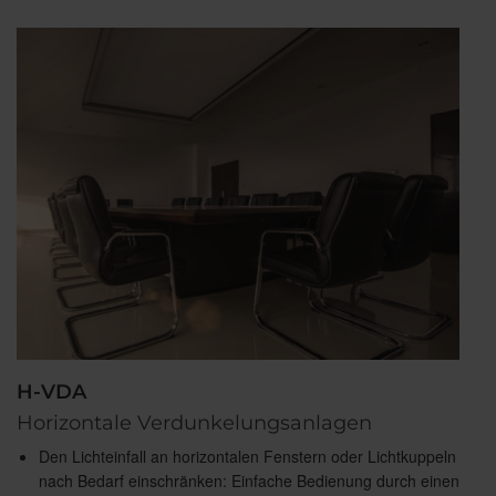
H-VDA
Horizontale Verdunkelungsanlagen
Den Lichteinfall an horizontalen Fenstern oder Lichtkuppeln
nach Bedarf einschränken: Einfache Bedienung durch einen