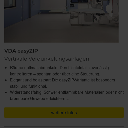
VDA easyZIP
Vertikale Verdunkelungsanlagen
Räume optimal abdunkeln: Den Lichteinfall zuverlässig
kontrollieren – spontan oder über eine Steuerung.
Elegant und belastbar: Die easyZIP-Variante ist besonders
stabil und funktional.
Widerstandsfähig: Schwer entflammbare Materialien oder nicht
brennbare Gewebe erleichtern…
weitere Infos