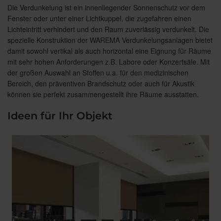
Die Verdunkelung ist ein innenliegender Sonnenschutz vor dem
Fenster oder unter einer Lichtkuppel, die zugefahren einen
Lichteintritt verhindert und den Raum zuverlässig verdunkelt. Die
spezielle Konstruktion der WAREMA Verdunkelungsanlagen bietet
damit sowohl vertikal als auch horizontal eine Eignung für Räume
mit sehr hohen Anforderungen z.B. Labore oder Konzertsäle. Mit
der großen Auswahl an Stoffen u.a. für den medizinischen
Bereich, den präventiven Brandschutz oder auch für Akustik
können sie perfekt zusammengestellt ihre Räume ausstatten.
Ideen für Ihr Objekt