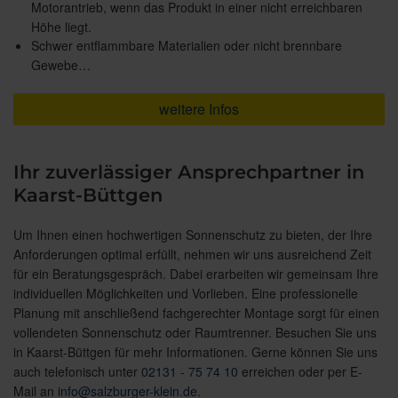
Motorantrieb, wenn das Produkt in einer nicht erreichbaren
Höhe liegt.
Schwer entflammbare Materialien oder nicht brennbare
Gewebe…
weitere Infos
Ihr zuverlässiger Ansprechpartner in
Kaarst-Büttgen
Um Ihnen einen hochwertigen Sonnenschutz zu bieten, der Ihre
Anforderungen optimal erfüllt, nehmen wir uns ausreichend Zeit
für ein Beratungsgespräch. Dabei erarbeiten wir gemeinsam Ihre
individuellen Möglichkeiten und Vorlieben. Eine professionelle
Planung mit anschließend fachgerechter Montage sorgt für einen
vollendeten Sonnenschutz oder Raumtrenner. Besuchen Sie uns
in Kaarst-Büttgen für mehr Informationen. Gerne können Sie uns
auch telefonisch unter
02131 - 75 74 10
erreichen oder per E-
Mail an
info@salzburger-klein.de
.