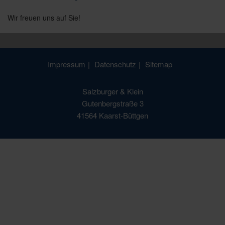
Wir freuen uns auf Sie!
Impressum
Datenschutz
Sitemap
Salzburger & Klein
Gutenbergstraße 3
41564 Kaarst-Büttgen