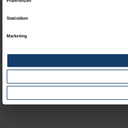
Präferenzen
Statistiken
Marketing