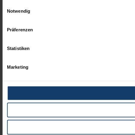
Einwilligungsauswahl
Notwendig
Präferenzen
Statistiken
Marketing