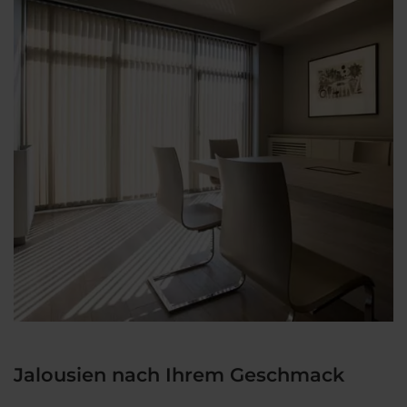
Jalousien nach Ihrem Geschmack