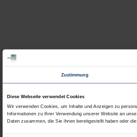
Zustimmung
Diese Webseite verwendet Cookies
Wir verwenden Cookies, um Inhalte und Anzeigen zu personal
Informationen zu Ihrer Verwendung unserer Website an unser
Daten zusammen, die Sie ihnen bereitgestellt haben oder d