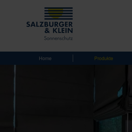
Home
Produkte