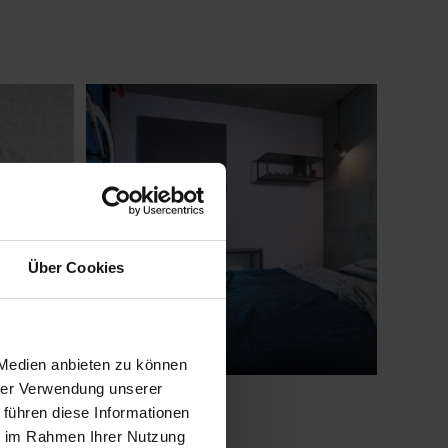
Über Cookies
 Medien anbieten zu können
hrer Verwendung unserer
 führen diese Informationen
ie im Rahmen Ihrer Nutzung