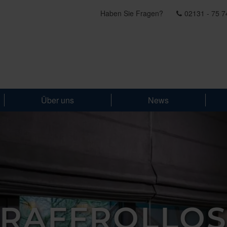
Haben Sie Fragen?
02131 - 75 7
Über uns
News
RAFFROLLO