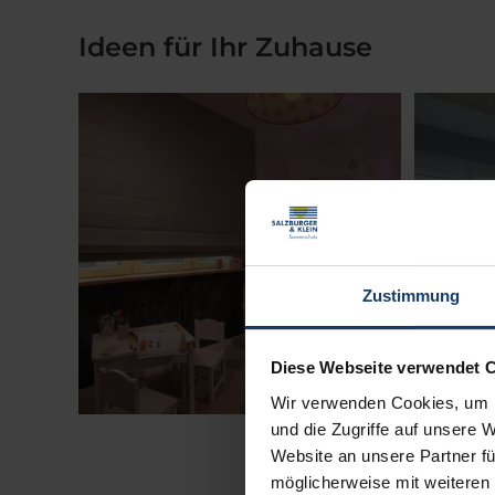
Ideen für Ihr Zuhause
Zustimmung
Diese Webseite verwendet 
Wir verwenden Cookies, um I
und die Zugriffe auf unsere 
Website an unsere Partner fü
möglicherweise mit weiteren