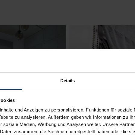
Details
Cookies
nhalte und Anzeigen zu personalisieren, Funktionen für soziale
Website zu analysieren. Außerdem geben wir Informationen zu I
r soziale Medien, Werbung und Analysen weiter. Unsere Partner
 Daten zusammen, die Sie ihnen bereitgestellt haben oder die s