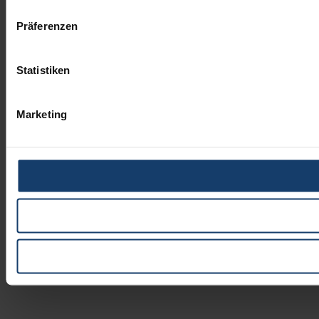
Präferenzen
Statistiken
Marketing