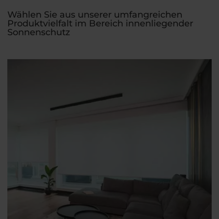
Wählen Sie aus unserer umfangreichen
Produktvielfalt im Bereich innenliegender
Sonnenschutz