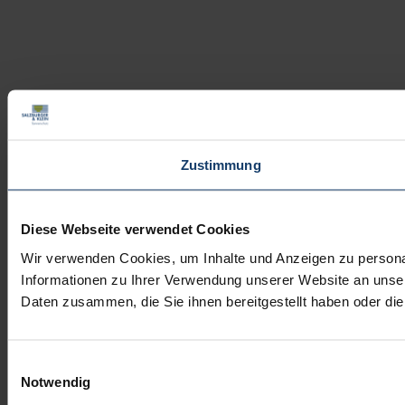
Zustimmung
Diese Webseite verwendet Cookies
Wir verwenden Cookies, um Inhalte und Anzeigen zu personal
Informationen zu Ihrer Verwendung unserer Website an unser
Daten zusammen, die Sie ihnen bereitgestellt haben oder d
Einwilligungsauswahl
Notwendig