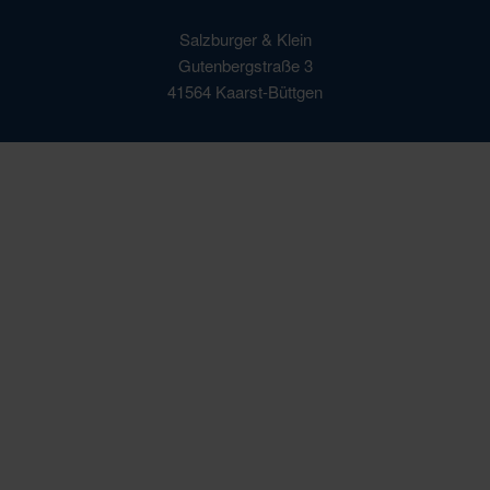
Salzburger & Klein
Gutenbergstraße 3
41564 Kaarst-Büttgen