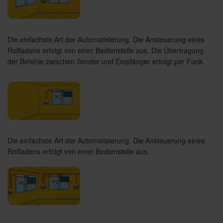
Die einfachste Art der Automatisierung. Die Ansteuerung eines
Rollladens erfolgt von einer Bedienstelle aus. Die Übertragung
der Befehle zwischen Sender und Empfänger erfolgt per Funk.
Die einfachste Art der Automatisierung. Die Ansteuerung eines
Rollladens erfolgt von einer Bedienstelle aus.