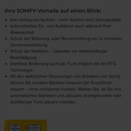
Ihre SOMFY-Vorteile auf einen Blick:
kein mühsames Kurbeln - mehr Komfort und Lebensqualität
automatisches Ein- und Ausfahren auch während Ihrer
Abwesenheit
Schutz der Wohnung- oder Büroeinrichtung vor zu intensiver
Sonneneinstrahlung
Schutz der Markisen- / Jalousien vor wetterbedingter
Beschädigung
drahtlose Bedienung auch per Funk möglich mit der RTS-
Technologie
Mit den elektrischen Steuerungen und Antrieben von Somfy
können Sie einzelne Markisen bequem per Knopfdruck
steuern – ohne mühsames Kurbeln. Wählen Sie, ob Sie Ihre
automatischen Markisen und Jalousien drahtgebunden oder
drahtlos per Funk steuern möchten.