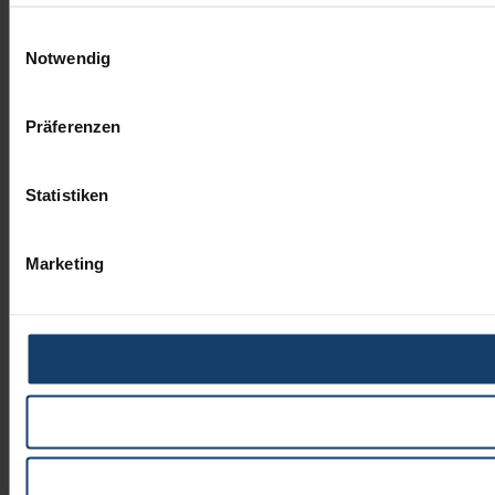
Einwilligungsauswahl
Notwendig
Präferenzen
Statistiken
Marketing