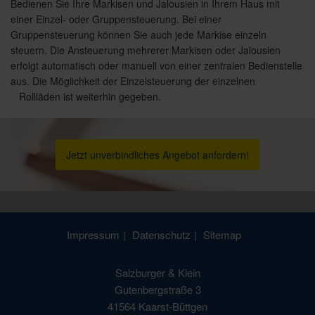
Bedienen Sie Ihre Markisen und Jalousien in Ihrem Haus mit
einer Einzel- oder Gruppensteuerung. Bei einer
Gruppensteuerung können Sie auch jede Markise einzeln
steuern. Die Ansteuerung mehrerer Markisen oder Jalousien
erfolgt automatisch oder manuell von einer zentralen Bedienstelle
aus. Die Möglichkeit der Einzelsteuerung der einzelnen
Rollläden ist weiterhin gegeben.
Jetzt unverbindliches Angebot anfordern!
Impressum
Datenschutz
Sitemap
Salzburger & Klein
Gutenbergstraße 3
41564 Kaarst-Büttgen