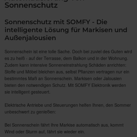
Sonnenschutz
Sonnenschutz mit SOMFY - Die
intelligente Lösung für Markisen und
Außenjalousien
Sonnenschein ist eine tolle Sache. Doch bei zuviel des Guten wird
es zu heiß - auf der Terrasse, dem Balkon und in der Wohnung.
Zudem kann intensive Sonneneinstrahlung Schäden anrichten:
Stoffe und Möbel bleichen aus, selbst Pflanzen vertragen nur ein
bestimmtes Maß an Sonnenschein. Markisen oder Jalousien
bieten den notwendigen Schutz. Mit SOMFY Elektronik werden
sie intelligent gesteuert.
Elektrische Antriebe und Steuerungen helfen Ihnen, den Sommer
unbeschwert zu genießen:
Bei Sonnenschein fährt Ihre Markise automatisch aus, kommt
Wind oder Sturm auf, fährt sie wieder ein.