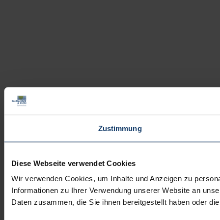
Zustimmung
Diese Webseite verwendet Cookies
Wir verwenden Cookies, um Inhalte und Anzeigen zu personal
Informationen zu Ihrer Verwendung unserer Website an unser
Daten zusammen, die Sie ihnen bereitgestellt haben oder d