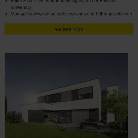
Keine zusätzliche Blendenbefestigung an der Fassade
notwendig
Montage wahlweise auf oder zwischen den Führungsschienen
weitere Infos