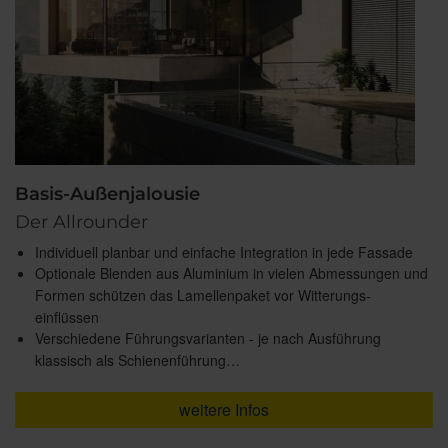
Basis-Außenjalousie
Der Allrounder
Individuell planbar und einfache Integration in jede Fassade
Optionale Blenden aus Aluminium in vielen Abmessungen und
Formen schützen das Lamellenpaket vor Witterungs-
einflüssen
Verschiedene Führungsvarianten - je nach Ausführung
klassisch als Schienenführung…
weitere Infos