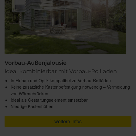
Vorbau-Außenjalousie
Ideal kombinierbar mit Vorbau-Rollläden
In Einbau und Optik kompatibel zu Vorbau-Rollläden
Keine zusätzliche Kastenbefestigung notwendig – Vermeidung
von Wärmebrücken
Ideal als Gestaltungselement einsetzbar
Niedrige Kastenhöhen
weitere Infos