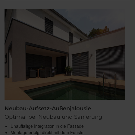
Neubau-Aufsetz-Außenjalousie
Optimal bei Neubau und Sanierung
Unauffällige Integration in die Fassade
Montage erfolgt direkt mit dem Fenster