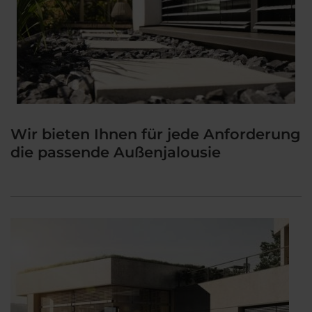
Wir bieten Ihnen für jede Anforderung
die passende Außenjalousie