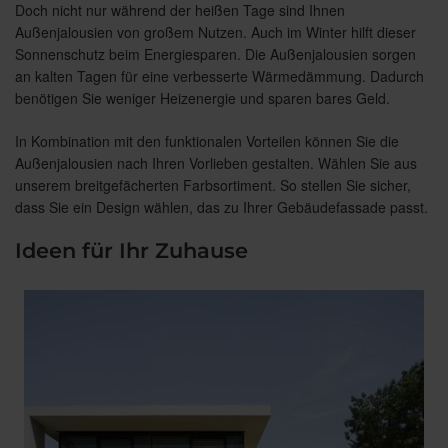
Doch nicht nur während der heißen Tage sind Ihnen
Außenjalousien von großem Nutzen. Auch im Winter hilft dieser
Sonnenschutz beim Energiesparen. Die Außenjalousien sorgen
an kalten Tagen für eine verbesserte Wärmedämmung. Dadurch
benötigen Sie weniger Heizenergie und sparen bares Geld.
In Kombination mit den funktionalen Vorteilen können Sie die
Außenjalousien nach Ihren Vorlieben gestalten. Wählen Sie aus
unserem breitgefächerten Farbsortiment. So stellen Sie sicher,
dass Sie ein Design wählen, das zu Ihrer Gebäudefassade passt.
Ideen für Ihr Zuhause