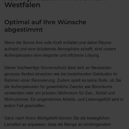
Westfalen
Optimal auf Ihre Wünsche
abgestimmt
Wenn die Sonne ihre volle Kraft entfaltet und dabei Räume
aufheizt und eine drückende Atmosphäre schafft, sind unsere
Außenjalousien eine elegante und effiziente Lösung.
Dieser hochwertige Sonnenschutz lässt sich an Neubauten
genauso flexibel einsetzen wie bei bestehenden Gebäuden im
Rahmen einer Renovierung. Zudem spielt es keine Rolle, ob Sie
die Außenjalousien für gewerbliche Zwecke wie Büroräume
verwenden oder am privaten Wohnraum für Ess-, Schlaf und
Wohnzimmer. Ein angenehmes Arbeits- und Lebensgefühl wird in
jedem Fall geschaffen.
Ganz nach Ihrem Wohlgefühl können Sie die beweglichen
Lamellen so anpassen, dass die Menge an eindringendem