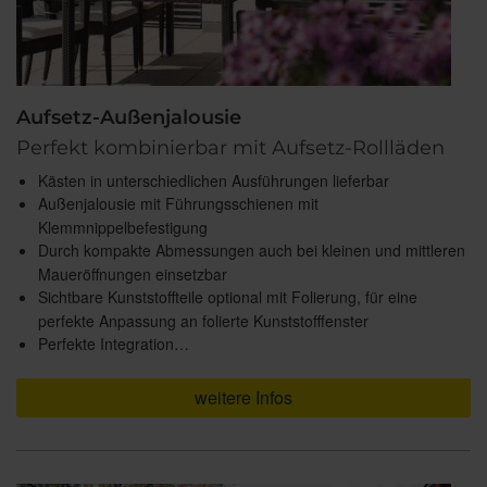
Aufsetz-Außenjalousie
Perfekt kombinierbar mit Aufsetz-Rollläden
Kästen in unterschiedlichen Ausführungen lieferbar
Außenjalousie mit Führungsschienen mit
Klemmnippelbefestigung
Durch kompakte Abmessungen auch bei kleinen und mittleren
Maueröffnungen einsetzbar
Sichtbare Kunststoffteile optional mit Folierung, für eine
perfekte Anpassung an folierte Kunststofffenster
Perfekte Integration…
weitere Infos