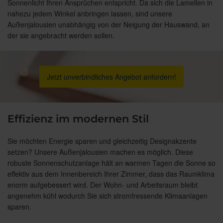
Sonnenlicht Ihren Ansprüchen entspricht. Da sich die Lamellen in
nahezu jedem Winkel anbringen lassen, sind unsere
Außenjalousien unabhängig von der Neigung der Hauswand, an
der sie angebracht werden sollen.
Jetzt unverbindliches Angebot anfordern!
Effizienz im modernen Stil
Sie möchten Energie sparen und gleichzeitig Designakzente
setzen? Unsere Außenjalousien machen es möglich. Diese
robuste Sonnenschutzanlage hält an warmen Tagen die Sonne so
effektiv aus dem Innenbereich Ihrer Zimmer, dass das Raumklima
enorm aufgebessert wird. Der Wohn- und Arbeitsraum bleibt
angenehm kühl wodurch Sie sich stromfressende Klimaanlagen
sparen.