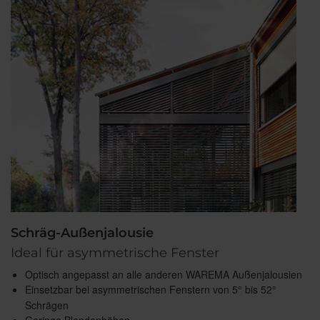
Schräg-Außenjalousie
Ideal für asymmetrische Fenster
Optisch angepasst an alle anderen WAREMA Außenjalousien
Einsetzbar bei asymmetrischen Fenstern von 5° bis 52°
Schrägen
Geringe Blendenhöhen