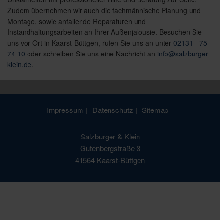
Zudem übernehmen wir auch die fachmännische Planung und
Montage, sowie anfallende Reparaturen und
Instandhaltungsarbeiten an Ihrer Außenjalousie. Besuchen Sie
uns vor Ort in Kaarst-Büttgen, rufen Sie uns an unter
02131 - 75
74 10
oder schreiben Sie uns eine Nachricht an
info@salzburger-
klein.de
.
Impressum
Datenschutz
Sitemap
Salzburger & Klein
Gutenbergstraße 3
41564 Kaarst-Büttgen