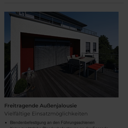
Freitragende Außenjalousie
Vielfältige Einsatzmöglichkeiten
Blendenbefestigung an den Führungsschienen