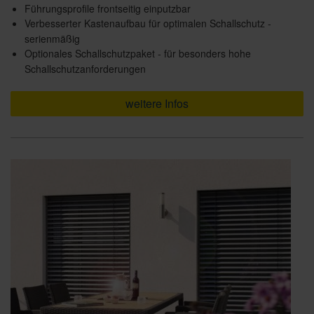
Führungsprofile frontseitig einputzbar
Verbesserter Kastenaufbau für optimalen Schallschutz -
serienmäßig
Optionales Schallschutzpaket - für besonders hohe
Schallschutzanforderungen
weitere Infos