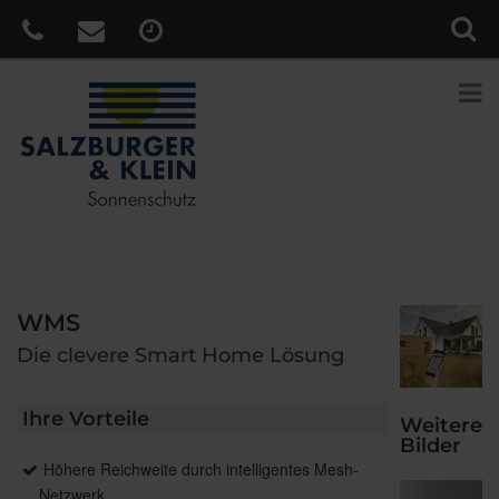
WMS
Die clevere Smart Home Lösung
Ihre Vorteile
Weitere
Bilder
Höhere Reichweite durch intelligentes Mesh-
Netzwerk