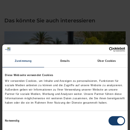
Das könnte Sie auch interessieren
Zustimmung
Details
Über Cookies
Diese Webseite verwendet Cookies
Wir verwenden Cookies, um Inhalte und Anzeigen zu personalisieren, Funktionen für
soziale Medien anbieten zu können und die Zugriffe auf unsere Website zu analysieren.
Außerdem geben wir Informationen zu Ihrer Verwendung unserer Website an unsere
Partner für soziale Medien, Werbung und Analysen weiter. Unsere Partner führen diese
Informationen möglicherweise mit weiteren Daten zusammen, die Sie ihnen bereitgestellt
haben oder die sie im Rahmen Ihrer Nutzung der Dienste gesammelt haben.
Einwilligungsauswahl
Notwendig