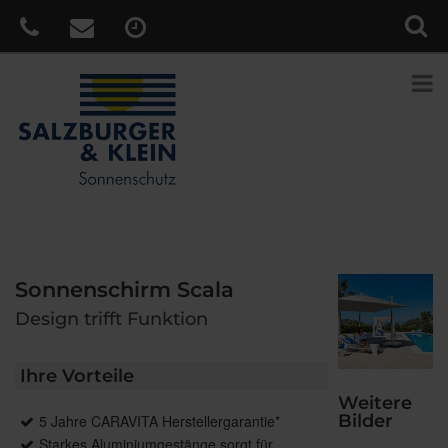
Sonnenschirm Scala
Design trifft Funktion
Ihre Vorteile
Weitere
Bilder
5 Jahre CARAVITA Herstellergarantie*
Starkes Aluminiumgestänge sorgt für