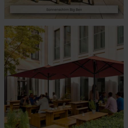
Sonnenschirm Big Ben