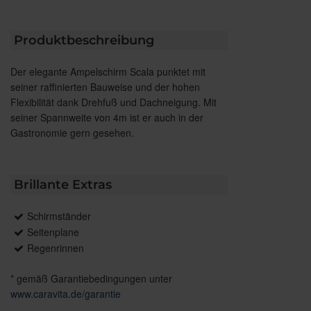
Produktbeschreibung
Der elegante Ampelschirm Scala punktet mit
seiner raffinierten Bauweise und der hohen
Flexibilität dank Drehfuß und Dachneigung. Mit
seiner Spannweite von 4m ist er auch in der
Gastronomie gern gesehen.
Brillante Extras
Schirmständer
Seitenplane
Regenrinnen
* gemäß Garantiebedingungen unter
www.caravita.de/garantie