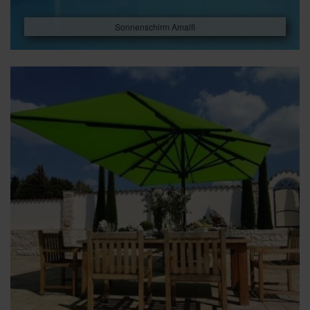
Sonnenschirm Amalfi