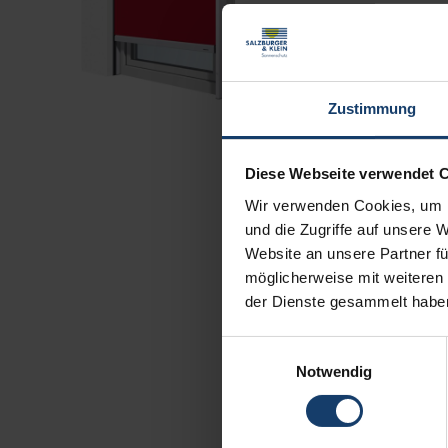
Zustimmung
Diese Webseite verwendet 
Wir verwenden Cookies, um I
und die Zugriffe auf unsere 
Website an unsere Partner fü
möglicherweise mit weiteren
der Dienste gesammelt habe
Einwilligungsauswahl
Notwendig