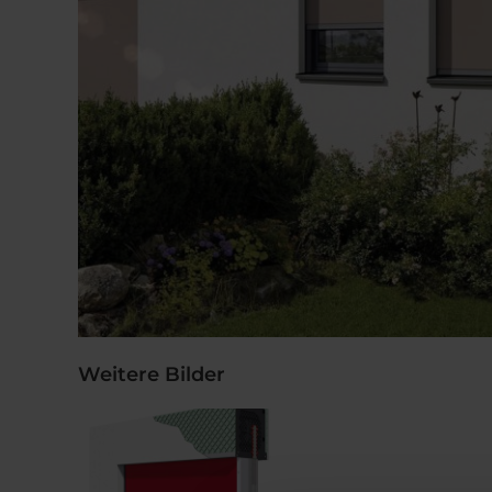
Weitere Bilder