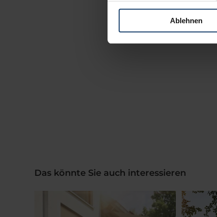
Ablehnen
Das könnte Sie auch interessieren