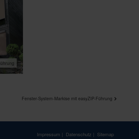
Führung
Fenster-System-Markise mit easyZIP-Führung
Impressum
Datenschutz
Sitemap