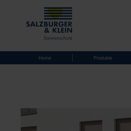
Home
Produkte