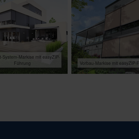
-System-Markise mit easyZIP-
Führung
Vorbau-Markise mit easyZIP-